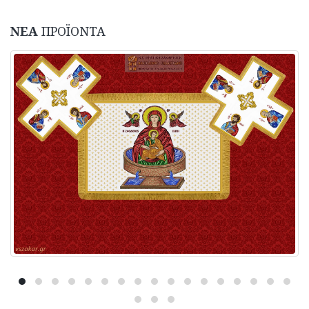
ΝΕΑ
ΠΡΟΪΟΝΤΑ