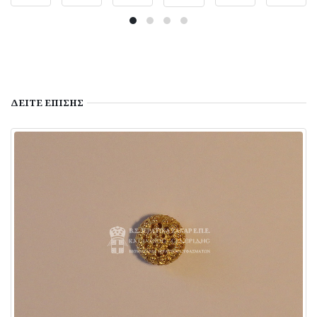
ΔΕΙΤΕ
ΕΠΙΣΗΣ