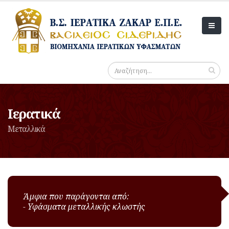
Ιερατικά
Μεταλλικά
Άμφια που παράγονται από:
- Υφάσματα μεταλλικής κλωστής