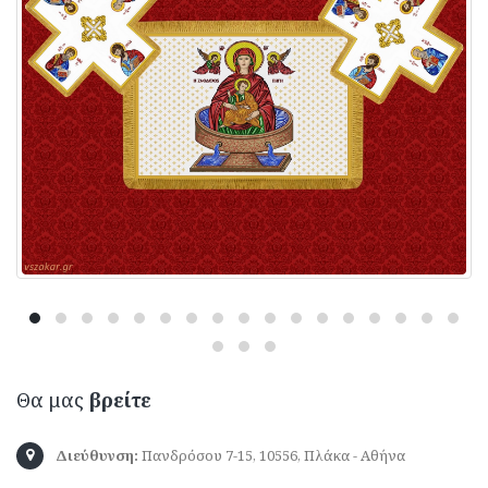
Θα μας
βρείτε
Διεύθυνση:
Πανδρόσου 7-15, 10556, Πλάκα - Αθήνα