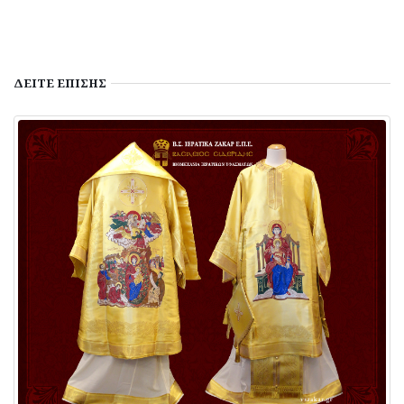
ΔΕΙΤΕ
ΕΠΙΣΗΣ