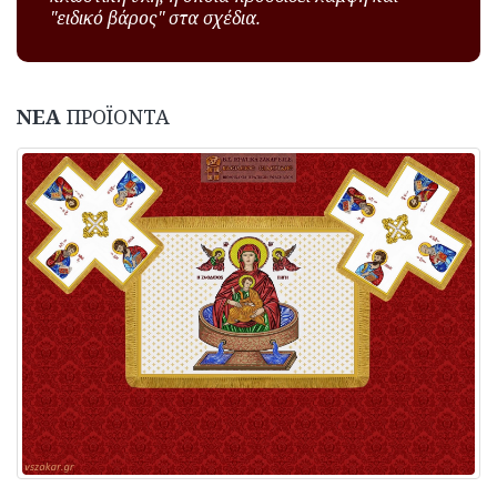
"ειδικό βάρος" στα σχέδια.
ΝΕΑ
ΠΡΟΪΟΝΤΑ