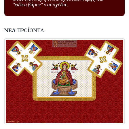
"ειδικό βάρος" στα σχέδια.
ΝΕΑ
ΠΡΟΪΟΝΤΑ