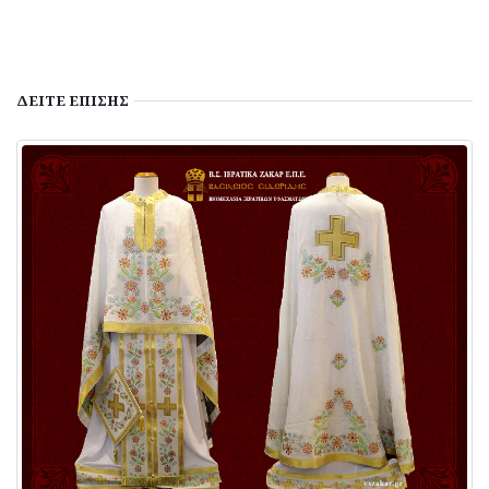
ΔΕΙΤΕ
ΕΠΙΣΗΣ