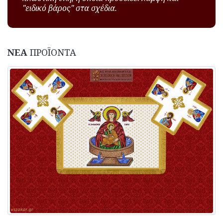
"ειδικό βάρος" στα σχέδια.
ΝΕΑ
ΠΡΟΪΟΝΤΑ